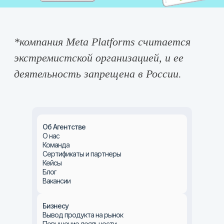
Об Агентстве
О нас
Команда
Сертификаты и партнеры
Кейсы
Блог
Вакансии
Бизнесу
Вывод продукта на рынок
Повышение лояльности