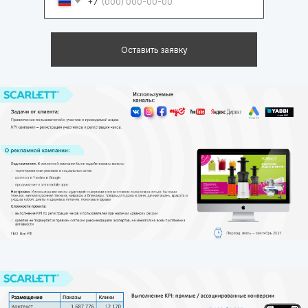
+7
Оставить заявку