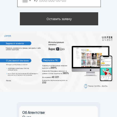
+7
Оставить заявку
Об Агентстве